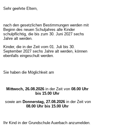
Sehr geehrte Eltern,
nach den gesetzlichen Bestimmungen werden mit
Beginn des neuen Schuljahres alle Kinder
schulpflichtig, die bis zum 30. Juni 2027 sechs
Jahre alt werden.
Kinder, die in der Zeit vom 01. Juli bis 30.
September 2027 sechs Jahre alt werden, können
ebenfalls eingeschult werden.
Sie haben die Möglichkeit am
Mittwoch, 26.08.2026
in der Zeit von
08.00 Uhr
bis 15.00 Uhr
sowie am
Donnerstag, 27.08.2026
in der Zeit von
08.00 Uhr bis 15.00 Uhr
Ihr Kind in der Grundschule Auerbach anzumelden.