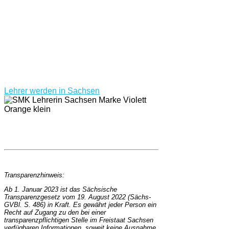
Lehrer werden in Sachsen
Transparenzhinweis:
Ab 1. Januar 2023 ist das Sächsische
Transparenzgesetz vom 19. August 2022 (Sächs-
GVBl. S. 486) in Kraft. Es gewährt jeder Person ein
Recht auf Zugang zu den bei einer
transparenzpflichtigen Stelle im Freistaat Sachsen
verfügbaren Informationen, soweit keine Ausnahme