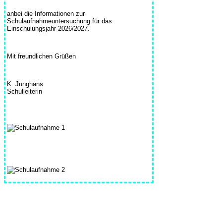
anbei die Informationen zur
Schulaufnahmeuntersuchung für das
Einschulungsjahr 2026/2027.
Mit freundlichen Grüßen
K. Junghans
Schulleiterin